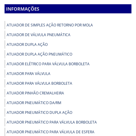
INFORMAÇÕES
ATUADOR DE SIMPLES AÇÃO RETORNO POR MOLA
ATUADOR DE VÁLVULA PNEUMÁTICA
ATUADOR DUPLA AÇÃO
ATUADOR DUPLA AÇÃO PNEUMÁTICO
ATUADOR ELÉTRICO PARA VÁLVULA BORBOLETA
ATUADOR PARA VÁLVULA
ATUADOR PARA VÁLVULA BORBOLETA
ATUADOR PINHÃO CREMALHEIRA
ATUADOR PNEUMÁTICO DA/RM
ATUADOR PNEUMÁTICO DUPLA AÇÃO
ATUADOR PNEUMÁTICO PARA VÁLVULA BORBOLETA
ATUADOR PNEUMÁTICO PARA VÁLVULA DE ESFERA