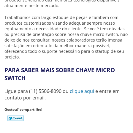
atualmente neste mercado.
Trabalhamos com largo estoque de peças e também com
produtos customizados visando adequar sempre nosso
equipamento a necessidade do cliente. Se você tem dúvidas
ou precisa de orientação sobre nossa
chave micro switch
, não
deixe de nos consultar, nossos colaboradores terão imensa
satisfação em orientá-lo da melhor maneira possível,
oferecendo todo o suporte necessário para o startup de seu
projeto.
PARA SABER MAIS SOBRE CHAVE MICRO
SWITCH
Ligue para
(11) 5506-8090
ou
clique aqui
e entre em
contato por email.
Gostou? compartilhe!