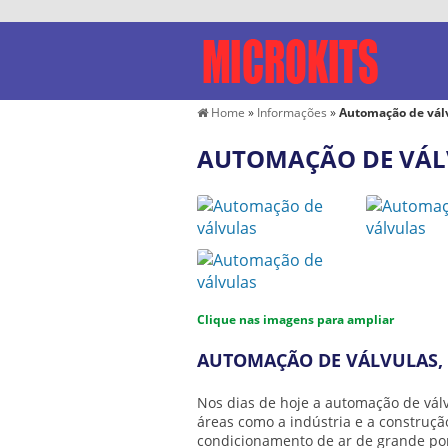
Home
»
Informações
»
Automação de vál
AUTOMAÇÃO DE VÁL
Clique nas imagens para ampliar
AUTOMAÇÃO DE VÁLVULAS,
Nos dias de hoje a
automação de vál
áreas como a indústria e a construção
condicionamento de ar de grande por