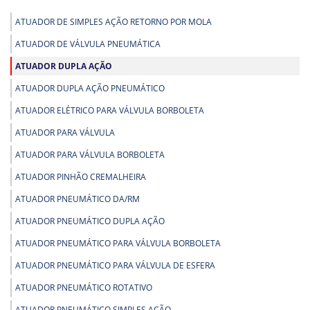
ATUADOR DE SIMPLES AÇÃO RETORNO POR MOLA
ATUADOR DE VÁLVULA PNEUMÁTICA
ATUADOR DUPLA AÇÃO
ATUADOR DUPLA AÇÃO PNEUMÁTICO
ATUADOR ELÉTRICO PARA VÁLVULA BORBOLETA
ATUADOR PARA VÁLVULA
ATUADOR PARA VÁLVULA BORBOLETA
ATUADOR PINHÃO CREMALHEIRA
ATUADOR PNEUMÁTICO DA/RM
ATUADOR PNEUMÁTICO DUPLA AÇÃO
ATUADOR PNEUMÁTICO PARA VÁLVULA BORBOLETA
ATUADOR PNEUMÁTICO PARA VÁLVULA DE ESFERA
ATUADOR PNEUMÁTICO ROTATIVO
ATUADOR PNEUMÁTICO SIMPLES AÇÃO