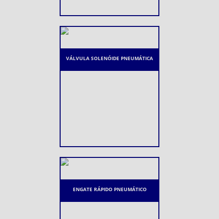
VÁLVULA SOLENÓIDE PNEUMÁTICA
ENGATE RÁPIDO PNEUMÁTICO