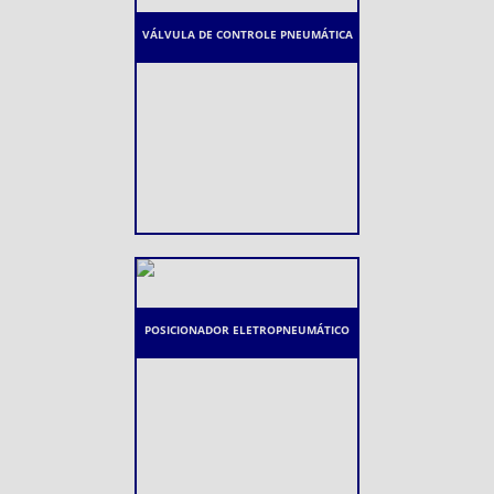
VÁLVULA DE CONTROLE PNEUMÁTICA
POSICIONADOR ELETROPNEUMÁTICO