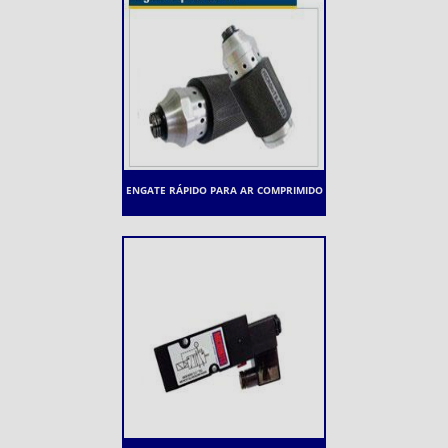
ENGATE RÁPIDO PARA AR COMPRIMIDO