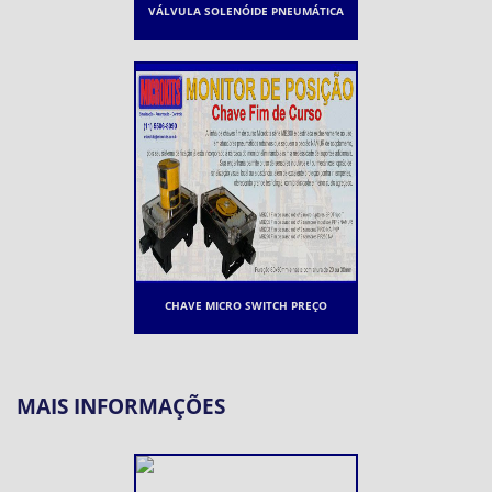
VÁLVULA SOLENÓIDE PNEUMÁTICA
CHAVE MICRO SWITCH PREÇO
MAIS INFORMAÇÕES