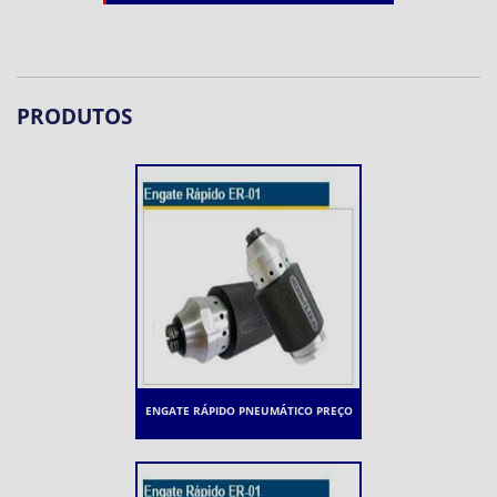
PRODUTOS
ENGATE RÁPIDO PNEUMÁTICO PREÇO