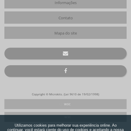
Informações
Contato
Mapa do site
Copyright © Microkits. (Lei 9610 de 19/02/1998)
W3C
W3C